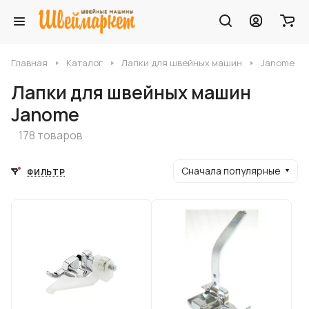
Главная
Каталог
Лапки для швейных машин
Janome
Лапки для швейных машин
Janome
178 товаров
Сначала популярные
ФИЛЬТР