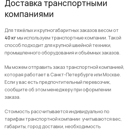
Доставка транспортными
компаниями
Для тяжёлых и крупногабаритных заказов весом от
40 кг
мы используем транспортные компании. Такой
способ подходит для крупной швейной техники,
промышленного оборудования и объёмных заказов.
Мы можем отправить заказ транспортной компанией,
которая работает в Санкт-Петербурге или Москве.
Если у вас есть предпочтительный перевозчик,
сообщите об этом менеджеру при оформлении
заказа.
Стоимость рассчитывается индивидуально по
тарифам транспортной компании: учитываются вес,
габариты, город доставки, необходимость