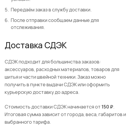
Передаём заказ в службу доставки.
После отправки сообщаем данные для
отслеживания.
Доставка СДЭК
СДЭК подходит для большинства заказов:
аксессуаров, расходных материалов, товаров для
шитья и части швейной техники. Заказ можно
получить в пункте выдачи СДЭК или оформить
курьерскую доставку до адреса.
Стоимость доставки СДЭК начинается от
150 ₽
.
Итоговая сумма зависит от города, веса, габаритов и
выбранного тарифа.