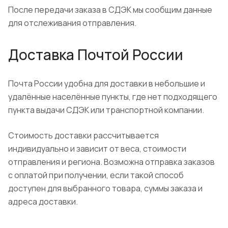
После передачи заказа в СДЭК мы сообщим данные
для отслеживания отправления.
Доставка Почтой России
Почта России удобна для доставки в небольшие и
удалённые населённые пункты, где нет подходящего
пункта выдачи СДЭК или транспортной компании.
Стоимость доставки рассчитывается
индивидуально и зависит от веса, стоимости
отправления и региона. Возможна отправка заказов
с оплатой при получении, если такой способ
доступен для выбранного товара, суммы заказа и
адреса доставки.