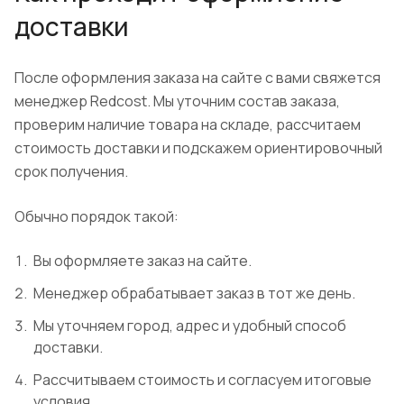
доставки
После оформления заказа на сайте с вами свяжется
менеджер Redcost. Мы уточним состав заказа,
проверим наличие товара на складе, рассчитаем
стоимость доставки и подскажем ориентировочный
срок получения.
Обычно порядок такой:
Вы оформляете заказ на сайте.
Менеджер обрабатывает заказ в тот же день.
Мы уточняем город, адрес и удобный способ
доставки.
Рассчитываем стоимость и согласуем итоговые
условия.