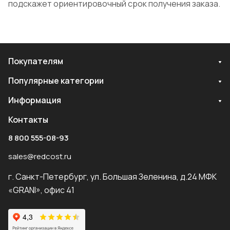
подскажет ориентировочный срок получения заказа.
Покупателям
Популярные категории
Информация
Контакты
8 800 555-08-93
sales@redcost.ru
г. Санкт-Петербург, ул. Большая Зеленина, д.24 МФК
«GRANI», офис 41