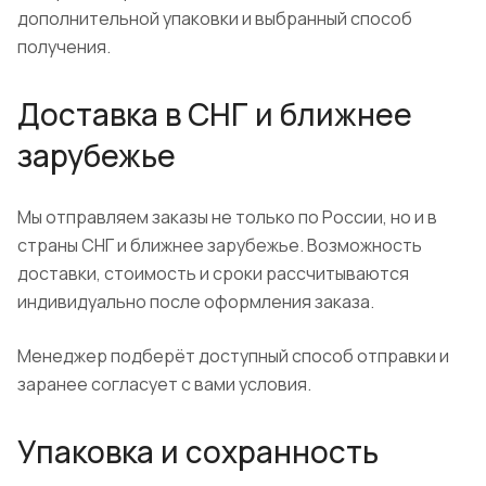
дополнительной упаковки и выбранный способ
получения.
Доставка в СНГ и ближнее
зарубежье
Мы отправляем заказы не только по России, но и в
страны СНГ и ближнее зарубежье. Возможность
доставки, стоимость и сроки рассчитываются
индивидуально после оформления заказа.
Менеджер подберёт доступный способ отправки и
заранее согласует с вами условия.
Упаковка и сохранность