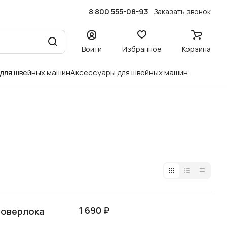
8 800 555-08-93
Заказать звонок
Войти
Избранное
Корзина
 для швейных машин
Аксессуары для швейных машин
1 690 ₽
 оверлока