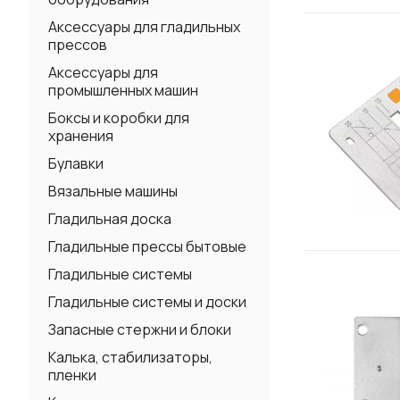
Аксессуары для гладильных
прессов
Аксессуары для
промышленных машин
Боксы и коробки для
хранения
Булавки
Вязальные машины
Гладильная доска
Гладильные прессы бытовые
Гладильные системы
Гладильные системы и доски
Запасные стержни и блоки
Калька, стабилизаторы,
пленки