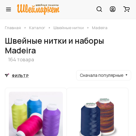
Главная
Каталог
Швейные нитки
Madeira
Швейные нитки и наборы
Madeira
164 товара
Сначала популярные
ФИЛЬТР