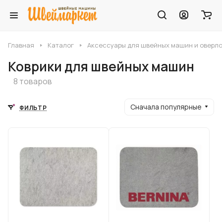
Главная
Каталог
Аксессуары для швейных машин и оверл
Коврики для швейных машин
8 товаров
Сначала популярные
ФИЛЬТР