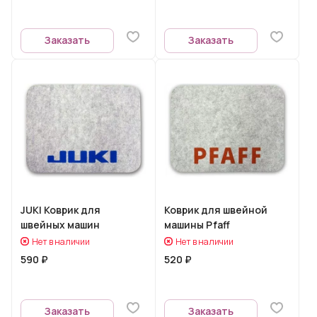
Заказать
Заказать
JUKI Коврик для
Коврик для швейной
швейных машин
машины Pfaff
Нет в наличии
Нет в наличии
590 ₽
520 ₽
Заказать
Заказать