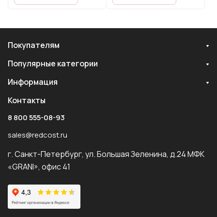
Покупателям
Популярные категории
Информация
Контакты
8 800 555-08-93
sales@redcost.ru
г. Санкт-Петербург, ул. Большая Зеленина, д.24 МФК
«GRANI», офис 41