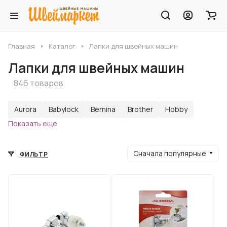
Главная
Каталог
Лапки для швейных машин
Лапки для швейных машин
846 товаров
Aurora
Babylock
Bernina
Brother
Hobby
Показать еще
Сначала популярные
ФИЛЬТР