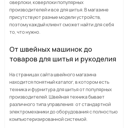
оверлоки, коверлоки популярных
производителей и все для шитья. В магазине
присутствуют разные модели устройств,
поэтому каждый клиент сможет найти для себя
то, что нужно.
От швейных машинок до
товаров для шитья и рукоделия
На страницах сайта швейного магазина
находится понятный каталог, в котором есть
техника и фурнитура для шитья от популярных
производителей. Швейная техника бывает
различного типа управления: от стандартной
электромеханики до оборудования с полностью
компьютеризированной системой.