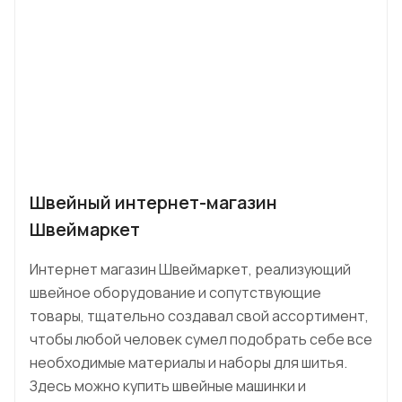
Швейный интернет-магазин
Швеймаркет
Интернет магазин Швеймаркет, реализующий
швейное оборудование и сопутствующие
товары, тщательно создавал свой ассортимент,
чтобы любой человек сумел подобрать себе все
необходимые материалы и наборы для шитья.
Здесь можно купить швейные машинки и