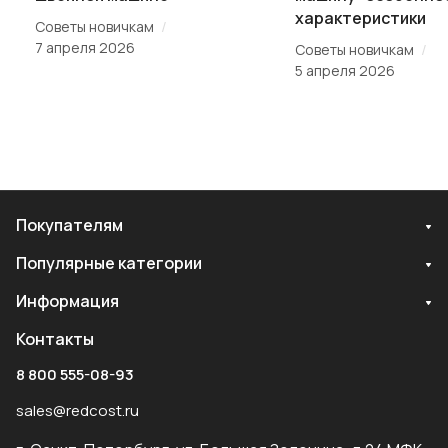
характеристики
/
Советы новичкам
7 апреля 2026
/
Советы новичкам
5 апреля 2026
Покупателям
Популярные категории
Информация
Контакты
8 800 555-08-93
sales@redcost.ru