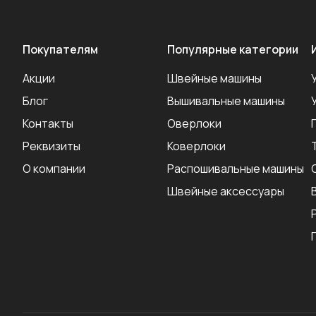
Покупателям
Популярные категории
Акции
Швейные машины
Блог
Вышивальные машины
Контакты
Оверлоки
Реквизиты
Коверлоки
О компании
Распошивальные машины
Швейные аксеcсуары