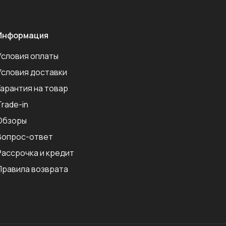
Информация
Условия оплаты
Условия доставки
Гарантия на товар
Trade-in
Обзоры
Вопрос-ответ
Рассрочка и кредит
Правила возврата