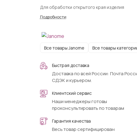
Для обработки открытого края изделия
Подробности
Все товары Janome
Все товары категори
Быстрая доставка
Доставка по всей России: Почта Росси
СДЭК и курьером.
Клиентский сервис
Наши менеджеры готовы
проконсультировать по товарам
Гарантия качества
Весь товар сертифицирован