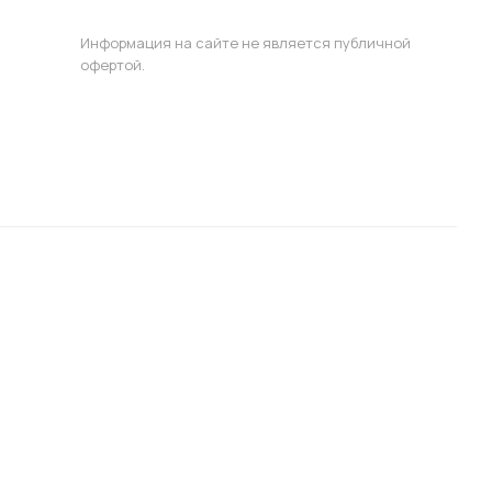
Информация на сайте не является публичной
офертой.