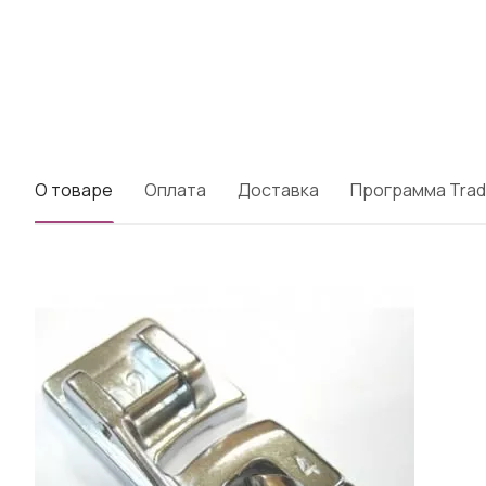
О товаре
Оплата
Доставка
Программа Trad