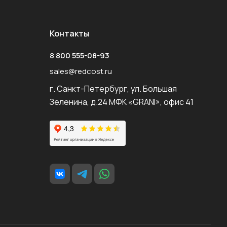
Контакты
8 800 555-08-93
sales@redcost.ru
г. Санкт-Петербург, ул. Большая
Зеленина, д.24 МФК «GRANI», офис 41