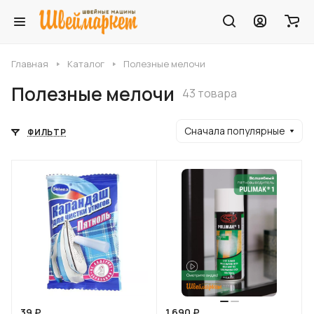
Главная
Каталог
Полезные мелочи
Полезные мелочи
43 товара
Сначала популярные
ФИЛЬТР
39 ₽
1 690 ₽