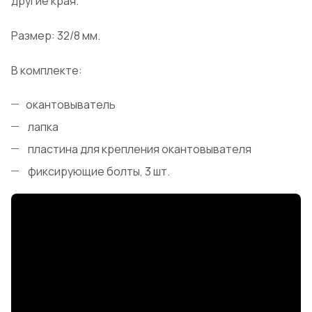
другие края.
Размер: 32/8 мм.
В комплекте:
окантовыватель
лапка
пластина для крепления окантовывателя
фиксирующие болты, 3 шт.