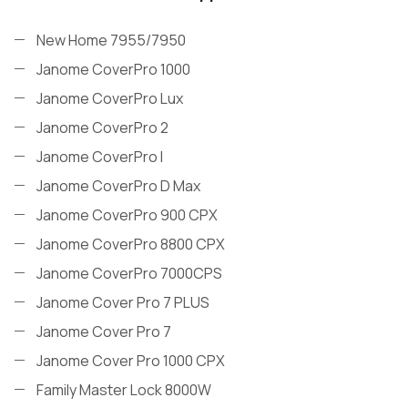
New Home 7955/7950
Janome СoverPro 1000
Janome CoverPro Lux
Janome CoverPro 2
Janome CoverPro I
Janome CoverPro D Max
Janome CoverPro 900 CPX
Janome CoverPro 8800 CPX
Janome CoverPro 7000CPS
Janome Cover Pro 7 PLUS
Janome Cover Pro 7
Janome Cover Pro 1000 CPX
Family Master Lock 8000W