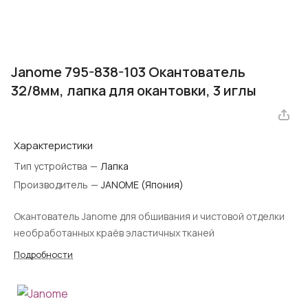
Janome 795-838-103 Окантователь
32/8мм, лапка для окантовки, 3 иглы
Характеристики
Тип устройства
—
Лапка
Производитель
—
JANOME (Япония)
Окантователь Janome для обшивания и чистовой отделки
необработанных краёв эластичных тканей
Подробности