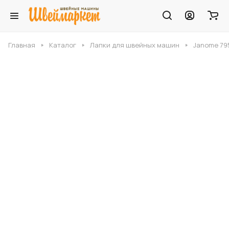
Главная
Каталог
Лапки для швейных машин
Janome 795