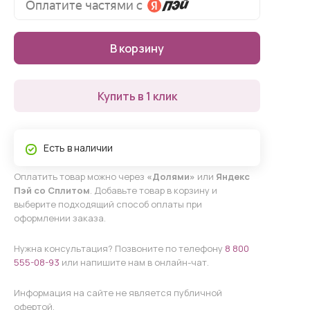
В корзину
Купить в 1 клик
Есть в наличии
Оплатить товар можно через
«Долями»
или
Яндекс
Пэй со Сплитом
. Добавьте товар в корзину и
выберите подходящий способ оплаты при
оформлении заказа.
Нужна консультация? Позвоните по телефону
8 800
555-08-93
или напишите нам в онлайн-чат.
Информация на сайте не является публичной
офертой.