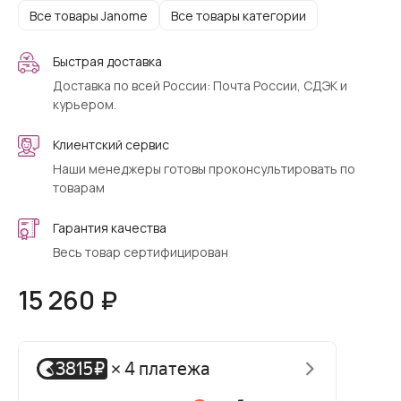
Все товары Janome
Все товары категории
Быстрая доставка
Доставка по всей России: Почта России, СДЭК и
курьером.
Клиентский сервис
Наши менеджеры готовы проконсультировать по
товарам
Гарантия качества
Весь товар сертифицирован
15 260 ₽