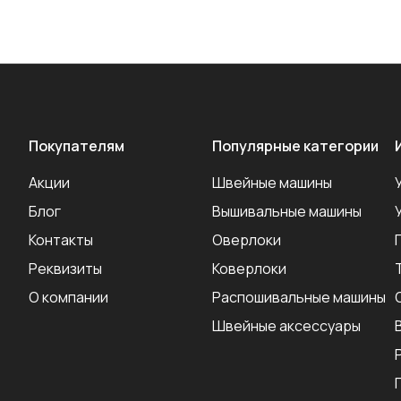
Покупателям
Популярные категории
Акции
Швейные машины
Блог
Вышивальные машины
Контакты
Оверлоки
Реквизиты
Коверлоки
О компании
Распошивальные машины
Швейные аксеcсуары