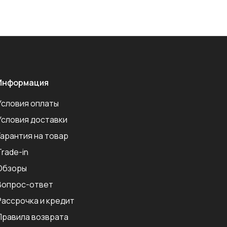
Информация
Условия оплаты
Условия доставки
Гарантия на товар
Trade-in
Обзоры
Вопрос-ответ
Рассрочка и кредит
Правила возврата