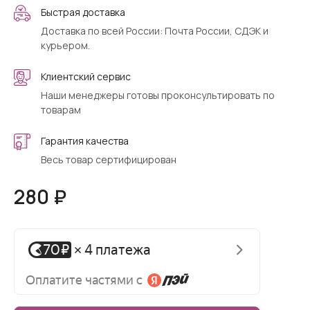
Быстрая доставка
Доставка по всей России: Почта России, СДЭК и
курьером.
Клиентский сервис
Наши менеджеры готовы проконсультировать по
товарам
Гарантия качества
Весь товар сертифицирован
280 ₽