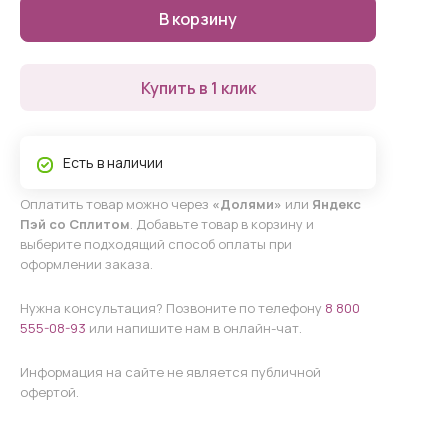
В корзину
Купить в 1 клик
Есть в наличии
Оплатить товар можно через
«Долями»
или
Яндекс
Пэй со Сплитом
. Добавьте товар в корзину и
выберите подходящий способ оплаты при
оформлении заказа.
Нужна консультация? Позвоните по телефону
8 800
555-08-93
или напишите нам в онлайн-чат.
Информация на сайте не является публичной
офертой.