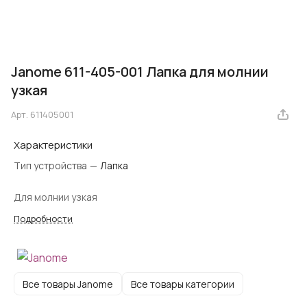
Janome 611-405-001 Лапка для молнии
узкая
Арт.
611405001
Характеристики
Тип устройства
—
Лапка
Для молнии узкая
Подробности
Все товары Janome
Все товары категории