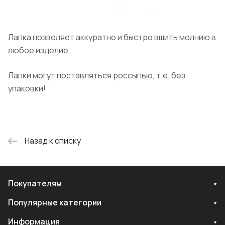
Лапка позволяет аккуратно и быстро вшить молнию в
любое изделие.
Лапки могут поставляться россыпью, т.е. без
упаковки!
Назад к списку
Покупателям
Популярные категории
Информация