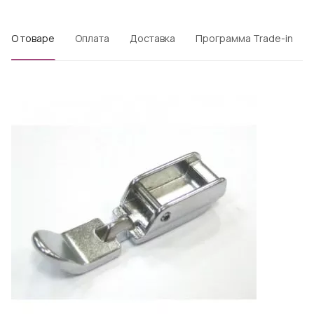
О товаре
Оплата
Доставка
Программа Trade-in