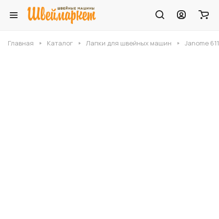
Главная
Каталог
Лапки для швейных машин
Janome 611