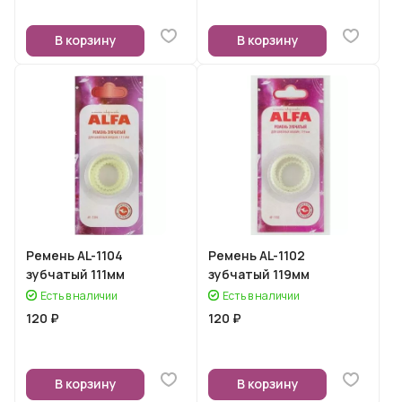
В корзину
В корзину
Ремень AL-1104
Ремень AL-1102
зубчатый 111мм
зубчатый 119мм
Есть в наличии
Есть в наличии
120 ₽
120 ₽
В корзину
В корзину