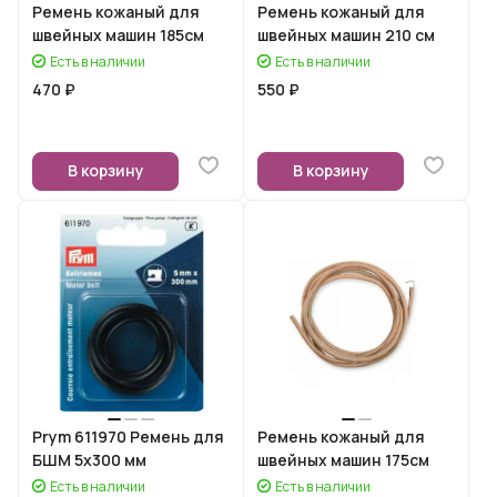
Ремень кожаный для
Ремень кожаный для
швейных машин 185см
швейных машин 210 см
Есть в наличии
Есть в наличии
470 ₽
550 ₽
В корзину
В корзину
Prym 611970 Ремень для
Ремень кожаный для
БШМ 5х300 мм
швейных машин 175см
Есть в наличии
Есть в наличии