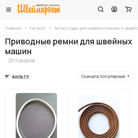
Главная
Каталог
Аксессуары для швейных машин и оверл
Приводные ремни для швейных
машин
20 товаров
Сначала популярные
ФИЛЬТР