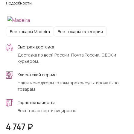
Подробности
Все товары Madeira
Все товары категории
Быстрая доставка
Доставка по всей России: Почта России, СДЭК и
курьером.
Клиентский сервис
Наши менеджеры готовы проконсультировать по
товарам
Гарантия качества
Весь товар сертифицирован
4 747 ₽