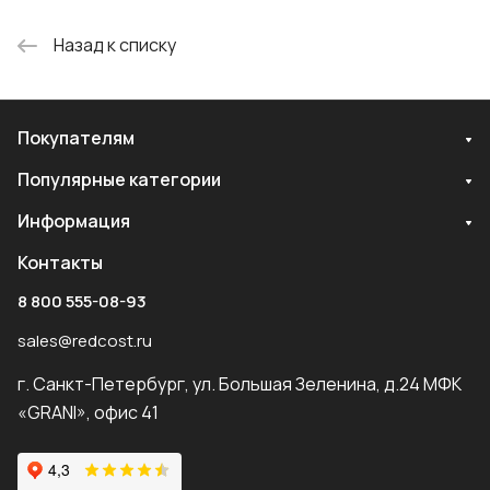
Назад к списку
Покупателям
Популярные категории
Информация
Контакты
8 800 555-08-93
sales@redcost.ru
г. Санкт-Петербург, ул. Большая Зеленина, д.24 МФК
«GRANI», офис 41