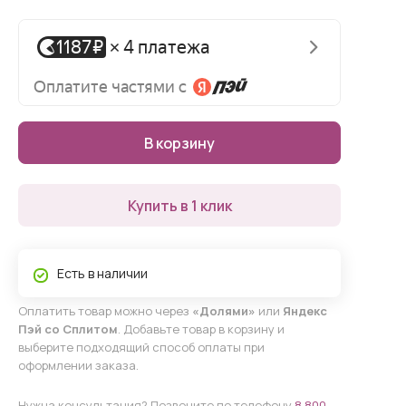
В корзину
Купить в 1 клик
Есть в наличии
Оплатить товар можно через
«Долями»
или
Яндекс
Пэй со Сплитом
. Добавьте товар в корзину и
выберите подходящий способ оплаты при
оформлении заказа.
Нужна консультация? Позвоните по телефону
8 800