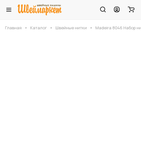
Главная
Каталог
Швейные нитки
Madeira 8046 Набор ни