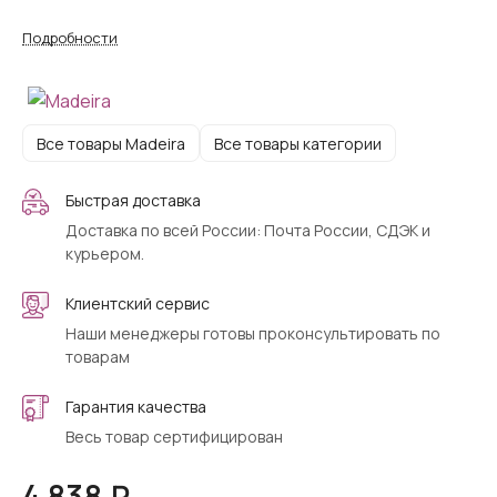
Подробности
Все товары Madeira
Все товары категории
Быстрая доставка
Доставка по всей России: Почта России, СДЭК и
курьером.
Клиентский сервис
Наши менеджеры готовы проконсультировать по
товарам
Гарантия качества
Весь товар сертифицирован
4 838 ₽