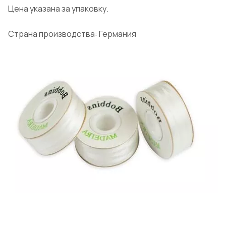
Цена указана за упаковку.
Страна производства: Германия