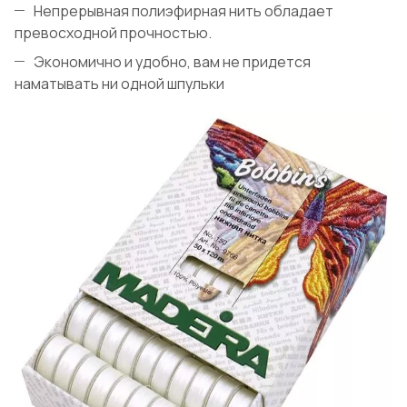
Непрерывная полиэфирная нить обладает
превосходной прочностью.
Экономично и удобно, вам не придется
наматывать ни одной шпульки