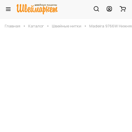
Главная
Каталог
Швейные нитки
Madeira 9766W Нижня