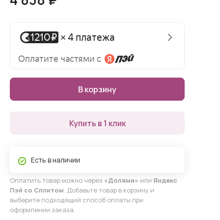
В корзину
Купить в 1 клик
Есть в наличии
Оплатить товар можно через
«Долями»
или
Яндекс
Пэй со Сплитом
. Добавьте товар в корзину и
выберите подходящий способ оплаты при
оформлении заказа.