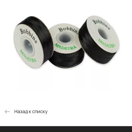
Назад к списку