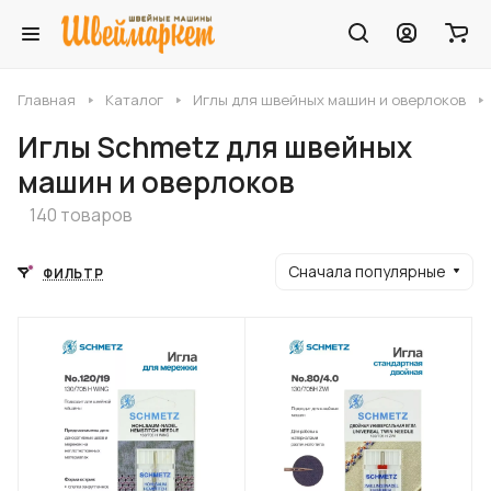
Главная
Каталог
Иглы для швейных машин и оверлоков
Иглы Schmetz для швейных
машин и оверлоков
140 товаров
Сначала популярные
ФИЛЬТР