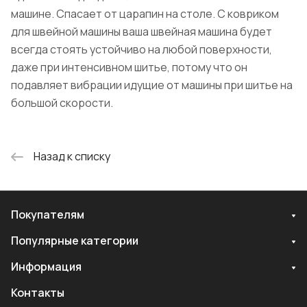
машине. Спасает от царапин на столе. С ковриком
для швейной машины ваша швейная машина будет
всегда стоять устойчиво на любой поверхности,
даже при интенсивном шитье, потому что он
подавляет вибрации идущие от машины при шитье на
большой скорости.
Назад к списку
Покупателям
Популярные категории
Информация
Контакты