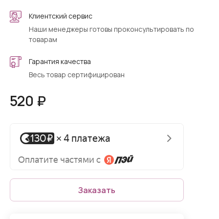
Клиентский сервис
Наши менеджеры готовы проконсультировать по
товарам
Гарантия качества
Весь товар сертифицирован
520 ₽
Заказать