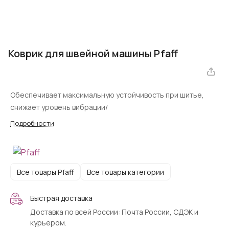
Коврик для швейной машины Pfaff
Обеспечивает максимальную устойчивость при шитье,
снижает уровень вибрации/
Подробности
Все товары Pfaff
Все товары категории
Быстрая доставка
Доставка по всей России: Почта России, СДЭК и
курьером.