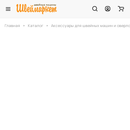
Главная
Каталог
Аксессуары для швейных машин и оверл