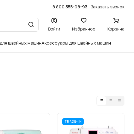
8 800 555-08-93
Заказать звонок
Войти
Избранное
Корзина
 для швейных машин
Аксессуары для швейных машин
TRADE-IN