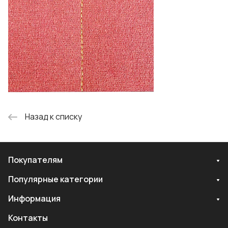
Назад к списку
Покупателям
Популярные категории
Информация
Контакты