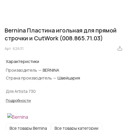
Bernina Пластина игольная для прямой
строчки и CutWork (008.865.71.03)
Арт.
62631
Характеристики
Производитель
—
BERNINA
Страна производитель
—
Швейцария
Для Artista 730
Подробности
Все товары Bernina
Все товары категории