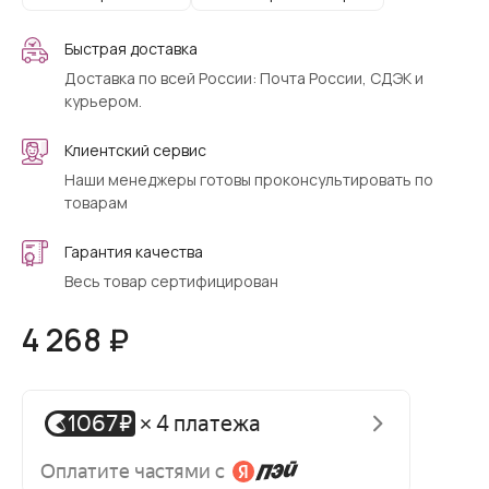
Быстрая доставка
Доставка по всей России: Почта России, СДЭК и
курьером.
Клиентский сервис
Наши менеджеры готовы проконсультировать по
товарам
Гарантия качества
Весь товар сертифицирован
4 268 ₽