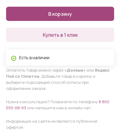
В корзину
Купить в 1 клик
Есть в наличии
Оплатить товар можно через
«Долями»
или
Яндекс
Пэй со Сплитом
. Добавьте товар в корзину и
выберите подходящий способ оплаты при
оформлении заказа.
Нужна консультация? Позвоните по телефону
8 800
555-08-93
или напишите нам в онлайн-чат.
Информация на сайте не является публичной
офертой.