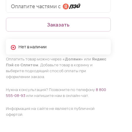
Заказать
Нет в наличии
Оплатить товар можно через
«Долями»
или
Яндекс
Пэй со Сплитом
. Добавьте товар в корзину и
выберите подходящий способ оплаты при
оформлении заказа.
Нужна консультация? Позвоните по телефону
8 800
555-08-93
или напишите нам в онлайн-чат.
Информация на сайте не является публичной
офертой.