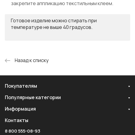
закрепите аппликацию текстильным клеем.
Готовое изделие можно стирать при
температуре не выше 40 градусов.
Назад к списку
Покупателям
Популярные категории
Информация
Контакты
8 800 555-08-93