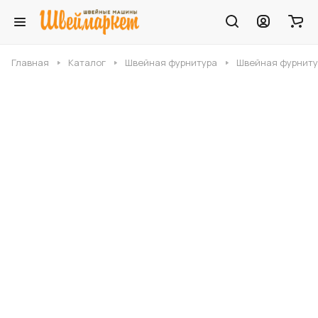
Главная
Каталог
Швейная фурнитура
Швейная фурниту