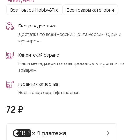
Все товары Hobby&Pro
Все товары категории
Быстрая доставка
Доставка по всей России: Почта России, СДЭК и
курьером.
Клиентский сервис
Наши менеджеры готовы проконсультировать по
товарам
Гарантия качества
Весь товар сертифицирован
72 ₽