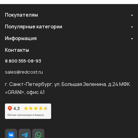
Покупателям
Популярные категории
Информация
Контакты
8 800 555-08-93
sales@redcost.ru
г. Санкт-Петербург, ул. Большая Зеленина, д.24 МФК
«GRANI», офис 41