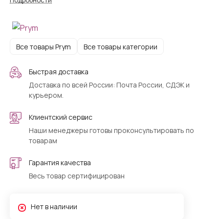
Подробности
Все товары Prym
Все товары категории
Быстрая доставка
Доставка по всей России: Почта России, СДЭК и
курьером.
Клиентский сервис
Наши менеджеры готовы проконсультировать по
товарам
Гарантия качества
Весь товар сертифицирован
Нет в наличии