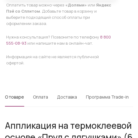
Оплатить товар можно через
«Долями»
или
Яндекс
Пэй со Сплитом
. Добавьте товар в корзину и
выберите подходящий способ оплаты при
оформлении заказа.
Нужна консультация? Позвоните по телефону
8 800
555-08-93
или напишите нам в онлайн-чат.
Информация на сайте не является публичной
офертой.
О товаре
Оплата
Доставка
Программа Trade-in
Аппликация на термоклеевой
основе «Пруд с лягушками» (6