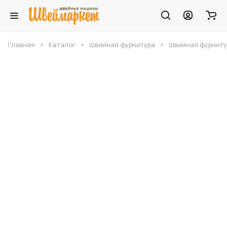
Главная
Каталог
Швейная фурнитура
Швейная фурниту