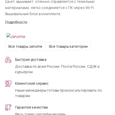
Шьет, вышивает, отлично справляется с тяжелыми
материалами, легко соединяется с ПК через Wi-Fi.
Вышивальный блок в комплекте.
Подробности
Все товары Janome
Все товары категории
Быстрая доставка
Доставка по всей России: Почта России, СДЭК и
курьером.
Клиентский сервис
Наши менеджеры готовы проконсультировать по
товарам
Гарантия качества
Весь товар сертифицирован