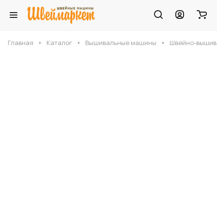
Главная
Каталог
Вышивальные машины
Швейно-вышива