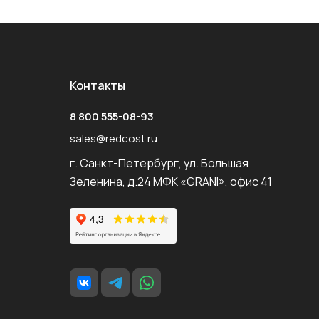
Контакты
8 800 555-08-93
sales@redcost.ru
г. Санкт-Петербург, ул. Большая
Зеленина, д.24 МФК «GRANI», офис 41