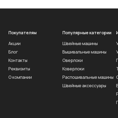
Покупателям
Популярные категории
Акции
Швейные машины
Блог
Вышивальные машины
Контакты
Оверлоки
Реквизиты
Коверлоки
О компании
Распошивальные машины
Швейные аксеcсуары