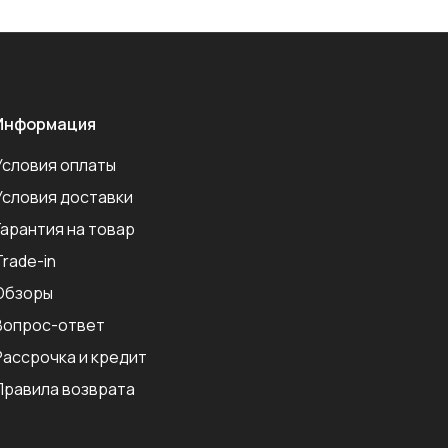
Информация
Условия оплаты
Условия доставки
Гарантия на товар
Trade-in
Обзоры
Вопрос-ответ
Рассрочка и кредит
Правила возврата