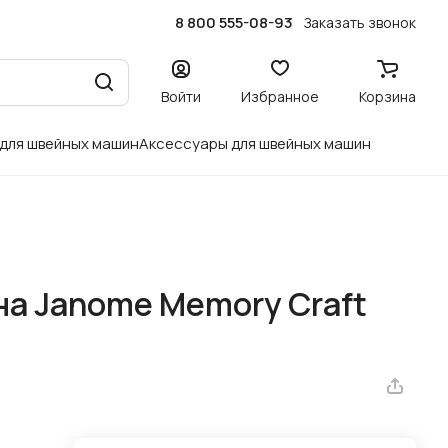
8 800 555-08-93
Заказать звонок
Войти
Избранное
Корзина
 для швейных машин
Аксессуары для швейных машин
а Janome Memory Craft