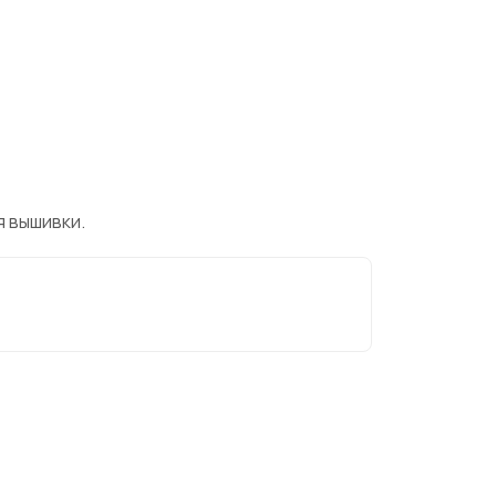
я вышивки.