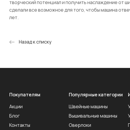
творческий потенциал и получить наслаждение от ш
сделали все возможное для того, чтобы машина отве
лет.
Назад к списку
Покупателям
Популярные категории
Акции
Швейные машины
Блог
Вышивальные машины
Контакты
Оверлоки