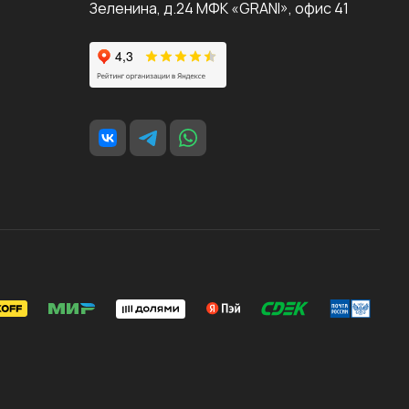
Зеленина, д.24 МФК «GRANI», офис 41