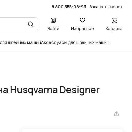
8 800 555-08-93
Заказать звонок
Войти
Избранное
Корзина
 для швейных машин
Аксессуары для швейных машин
а Husqvarna Designer