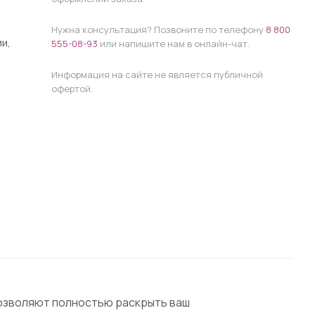
Нужна консультация? Позвоните по телефону
8 800
и,
555-08-93
или напишите нам в онлайн-чат.
Информация на сайте не является публичной
офертой.
позволяют полностью раскрыть ваш