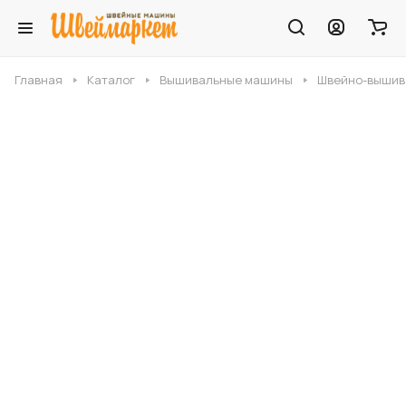
Главная
Каталог
Вышивальные машины
Швейно-вышива