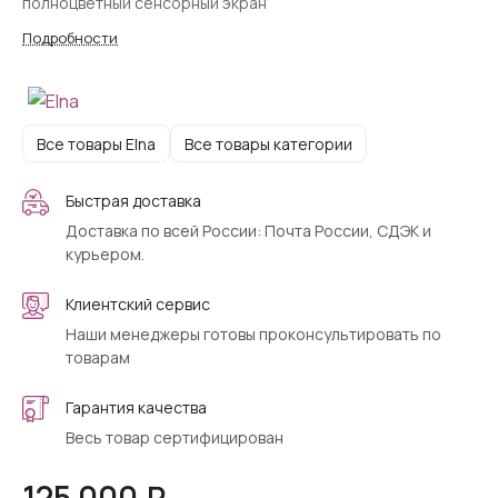
полноцветный сенсорный экран
Подробности
Все товары Elna
Все товары категории
Быстрая доставка
Доставка по всей России: Почта России, СДЭК и
курьером.
Клиентский сервис
Наши менеджеры готовы проконсультировать по
товарам
Гарантия качества
Весь товар сертифицирован
125 000 ₽