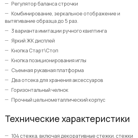
Регулятор баланса строчки
Комбинирование, зеркальное отображение и
вытягивание образца до 5 раз.
3 варианта имитации ручного квилтинга
Яркий ЖК дисплей
Кнопка Старт\Стоп
Кнопка позиционирования иглы
Съемная рукавная платформа
Два отсека для хранения аксессуаров
Горизонтальный челнок
Прочный цельнометаллический корпус
Технические характеристики
104 стежка, включая декоративные стежки, стежки