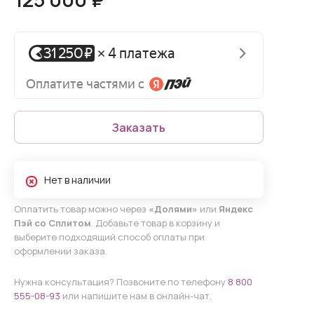
Заказать
Нет в наличии
Оплатить товар можно через
«Долями»
или
Яндекс
Пэй со Сплитом
. Добавьте товар в корзину и
выберите подходящий способ оплаты при
оформлении заказа.
Нужна консультация? Позвоните по телефону
8 800
555-08-93
или напишите нам в онлайн-чат.