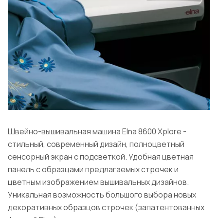
Швейно-вышивальная машина Elna 8600 Xplore -
стильный, современный дизайн, полноцветный
сенсорный экран с подсветкой. Удобная цветная
панель с образцами предлагаемых строчек и
цветным изображением вышивальных дизайнов.
Уникальная возможность большого выбора новых
декоративных образцов строчек (запатентованных