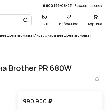
8 800 555-08-93
Заказать звонок
Войти
Избранное
Корзина
 для швейных машин
Аксессуары для швейных машин
а Brother PR 680W
990 900 ₽