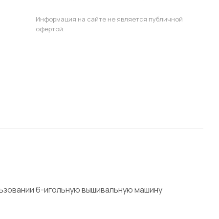
Информация на сайте не является публичной
офертой.
льзовании 6-игольную вышивальную машину