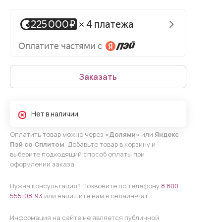
Заказать
Нет в наличии
Оплатить товар можно через
«Долями»
или
Яндекс
Пэй со Сплитом
. Добавьте товар в корзину и
выберите подходящий способ оплаты при
оформлении заказа.
Нужна консультация? Позвоните по телефону
8 800
555-08-93
или напишите нам в онлайн-чат.
Информация на сайте не является публичной