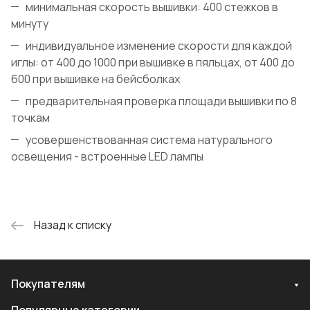
минимальная скорость вышивки: 400 стежков в
минуту
индивидуальное изменение скорости для каждой
иглы: от 400 до 1000 при вышивке в пяльцах, от 400 до
600 при вышивке на бейсболках
предварительная проверка площади вышивки по 8
точкам
усовершенствованная система натурального
освещения - встроенные LED лампы
Назад к списку
Покупателям