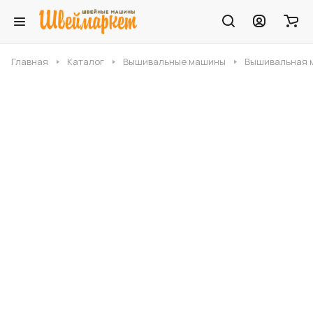
Главная
Каталог
Вышивальные машины
Вышивальная м