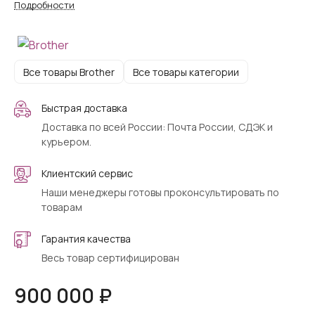
Подробности
Все товары Brother
Все товары категории
Быстрая доставка
Доставка по всей России: Почта России, СДЭК и
курьером.
Клиентский сервис
Наши менеджеры готовы проконсультировать по
товарам
Гарантия качества
Весь товар сертифицирован
900 000 ₽