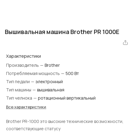
Вышивальная машина Brother PR 1000E
Характеристики
Производитель
—
Brother
Потребляемая мощность
—
500 Вт
Тип педали
—
электронный
Тип машины
—
вышивальная
Тип челнока
—
ротационный вертикальный
Все характеристики
Brother PR-1000 это высокие технические возможности,
соответствующие статусу