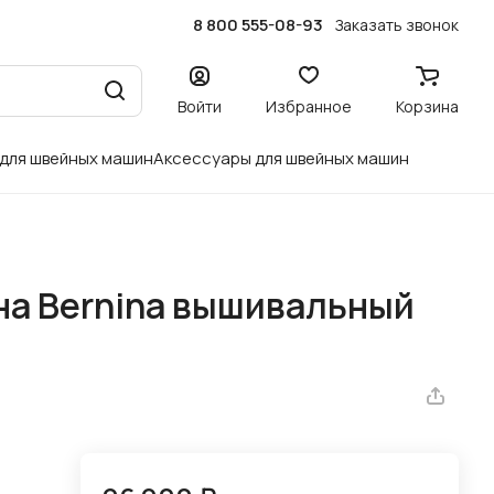
8 800 555-08-93
Заказать звонок
Войти
Избранное
Корзина
 для швейных машин
Аксессуары для швейных машин
а Bernina вышивальный