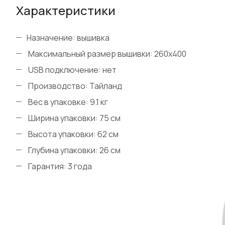
Характеристики
Назначение: вышивка
Максимальный размер вышивки: 260x400
USB подключение: нет
Производство: Тайланд
Вес в упаковке: 9.1 кг
Ширина упаковки: 75 см
Высота упаковки: 62 см
Глубина упаковки: 26 см
Гарантия: 3 года