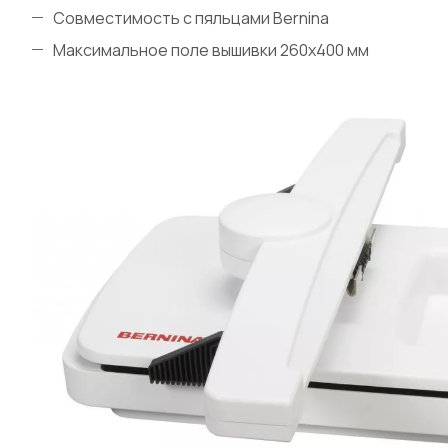
Совместимость с пяльцами Bernina
Максимальное поле вышивки 260х400 мм