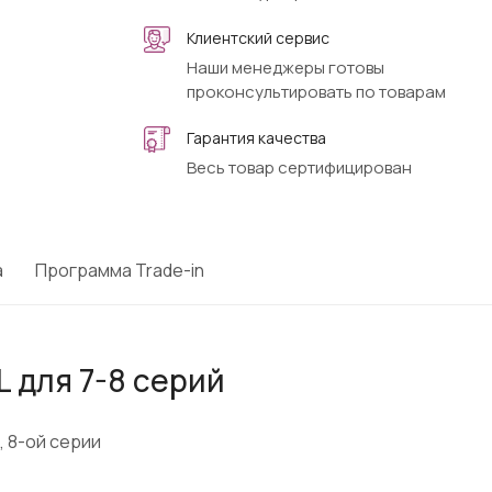
Клиентский сервис
Наши менеджеры готовы
проконсультировать по товарам
Гарантия качества
Весь товар сертифицирован
а
Программа Trade-in
 для 7-8 серий
 8-ой серии