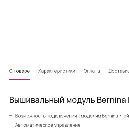
О товаре
Характеристики
Оплата
Доставк
Вышивальный модуль Bernina L
Возможность подключения к моделям Bernina 7-ой,
Автоматическое управление