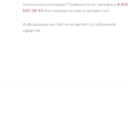
Нужна консультация? Позвоните по телефону
8 800
555-08-93
или напишите нам в онлайн-чат.
Информация на сайте не является публичной
офертой.