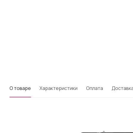
О товаре
Характеристики
Оплата
Доставк