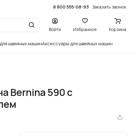
8 800 555-08-93
Заказать звонок
Войти
Избранное
Корзина
 для швейных машин
Аксессуары для швейных машин
 Bernina 590 с
лем