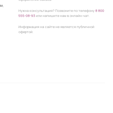
и,
Нужна консультация? Позвоните по телефону
8 800
555-08-93
или напишите нам в онлайн-чат.
Информация на сайте не является публичной
офертой.