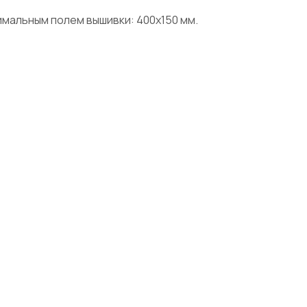
мальным полем вышивки: 400х150 мм.