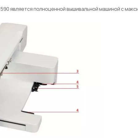
590 является полноценной вышивальной машиной с макси