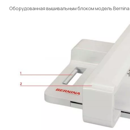
Оборудованная вышивальным блоком модель Bernina 