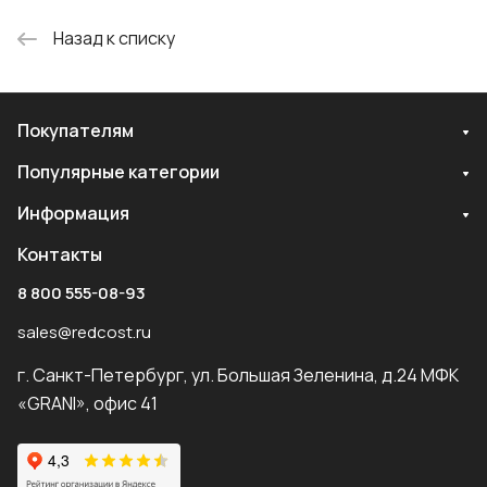
Назад к списку
Покупателям
Популярные категории
Информация
Контакты
8 800 555-08-93
sales@redcost.ru
г. Санкт-Петербург, ул. Большая Зеленина, д.24 МФК
«GRANI», офис 41