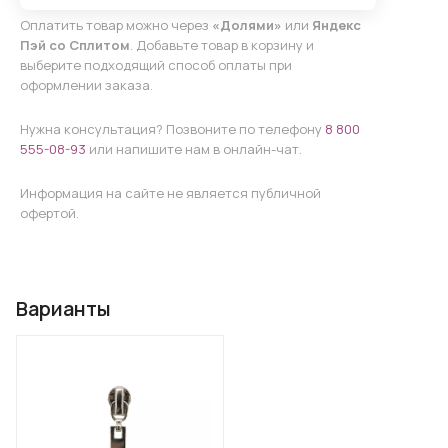
Оплатить товар можно через
«Долями»
или
Яндекс
Пэй со Сплитом
. Добавьте товар в корзину и
выберите подходящий способ оплаты при
оформлении заказа.
Нужна консультация? Позвоните по телефону
8 800
555-08-93
или напишите нам в онлайн-чат.
Информация на сайте не является публичной
офертой.
Варианты