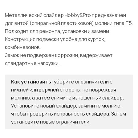
Металлический слайдер Hobby&Pro предназначен
для витой (спиральной пластиковой) молнии типа Т5.
Подходит для ремонта, установки и замены.
Конструкция подвески удобна для курток,
комбинезонов.
Замок не подвержен коррозии, выдерживает
стандартные нагрузки.
Как установить:
уберите ограничители с
нижней или верхней стороны, не повреждая
молнию, а затем снимите изношенный слайдер.
Установите новый слайдер, замкните молнию,
чтобы проверить исправность слайдера. Затем
установите новые ограничители.