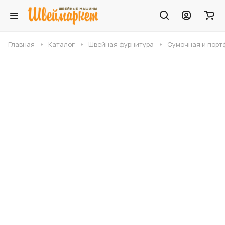
Главная
Каталог
Швейная фурнитура
Сумочная и порт