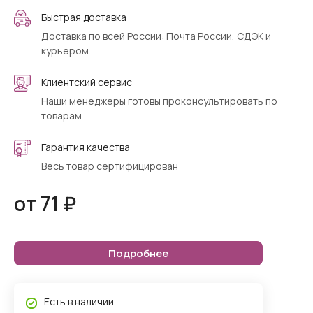
Быстрая доставка
Доставка по всей России: Почта России, СДЭК и
курьером.
Клиентский сервис
Наши менеджеры готовы проконсультировать по
товарам
Гарантия качества
Весь товар сертифицирован
от 71 ₽
Подробнее
Есть в наличии