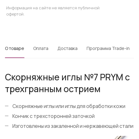
Информация на сайте не является публичной
офертой.
О товаре
Оплата
Доставка
Программа Trade-in
Скорняжные иглы №7 PRYM с
трехгранным острием
Скорняжные иглы или иглы для обработки кожи
Кончик с трехсторонней заточкой
Изготовлены из закаленной и нержавеющей стали