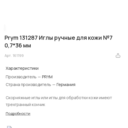
Prym 131287 Иглы ручные для кожи №7
0,7*36 мм
Арт.
161199
Характеристики
Производитель
—
PRYM
Страна производитель
—
Германия
Скорняжные иглы или иглы для обработки кожи имеют
трехгранный кончик
Подробности