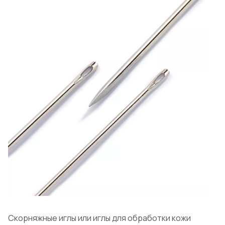
Скорняжные иглы или иглы для обработки кожи