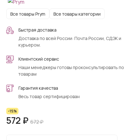
Все товары Prym
Все товары категории
Быстрая доставка
Доставка по всей России: Почта России, СДЭК и
курьером.
Клиентский сервис
Наши менеджеры готовы проконсультировать по
товарам
Гарантия качества
Весь товар сертифицирован
-15%
572 ₽
672 ₽