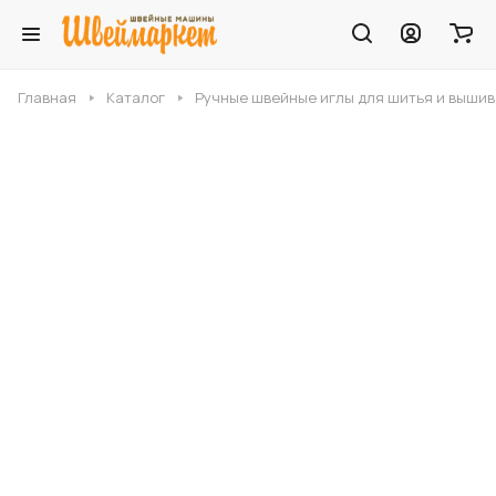
Главная
Каталог
Ручные швейные иглы для шитья и выши