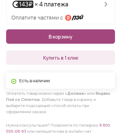
В корзину
Купить в 1 клик
Есть в наличии
Оплатить товар можно через
«Долями»
или
Яндекс
Пэй со Сплитом
. Добавьте товар в корзину и
выберите подходящий способ оплаты при
оформлении заказа.
Нужна консультация? Позвоните по телефону
8 800
555-08-93
или напишите нам в онлайн-чат.