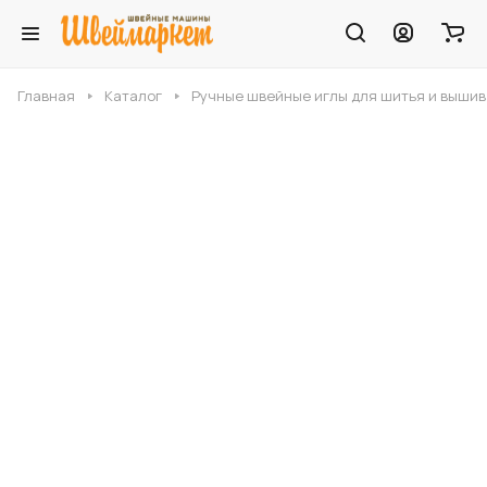
Главная
Каталог
Ручные швейные иглы для шитья и выши