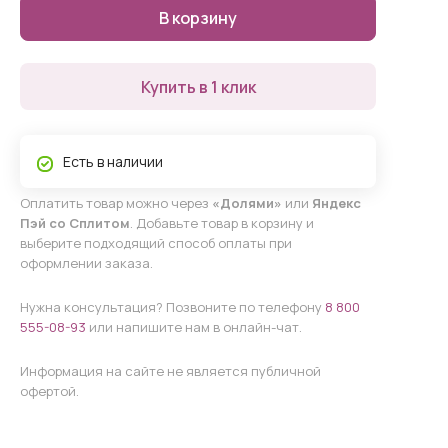
В корзину
Купить в 1 клик
Есть в наличии
Оплатить товар можно через
«Долями»
или
Яндекс
Пэй со Сплитом
. Добавьте товар в корзину и
выберите подходящий способ оплаты при
оформлении заказа.
Нужна консультация? Позвоните по телефону
8 800
555-08-93
или напишите нам в онлайн-чат.
Информация на сайте не является публичной
офертой.