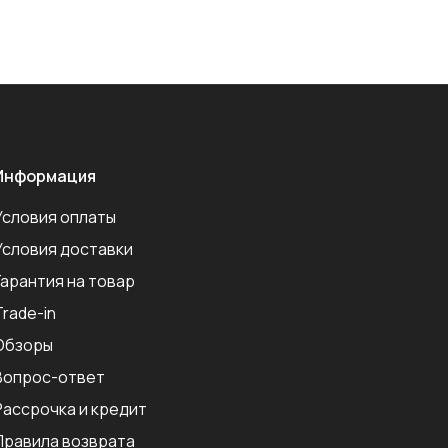
Информация
Условия оплаты
Условия доставки
Гарантия на товар
Trade-in
Обзоры
Вопрос-ответ
Рассрочка и кредит
Правила возврата