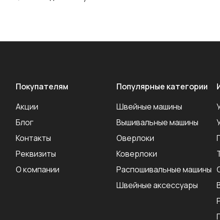
Покупателям
Популярные категории
Акции
Швейные машины
Блог
Вышивальные машины
Контакты
Оверлоки
Реквизиты
Коверлоки
О компании
Распошивальные машины
Швейные аксеcсуары