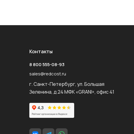
Контакты
8 800 555-08-93
sales@redcost.ru
г. Санкт-Петербург, ул. Большая
Зеленина, д.24 МФК «GRANI», офис 41