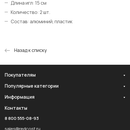
Длина игл: 15 см
Количество: 2 шт.
Состав: алюминий, пластик
Назад к списку
Покупателям
Популярные категории
Информация
Контакты
8 800 555-08-93
sales@redcost.ru