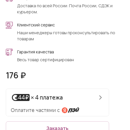
Доставка по всей России: Почта России, СДЭК и
курьером.
Клиентский сервис
Наши менеджеры готовы проконсультировать по
товарам
Гарантия качества
Весь товар сертифицирован
176 ₽
Заказать