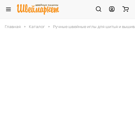
Главная
Каталог
Ручные швейные иглы для шитья и выши