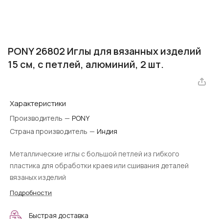
PONY 26802 Иглы для вязанных изделий
15 см, с петлей, алюминий, 2 шт.
Характеристики
Производитель
—
PONY
Страна производитель
—
Индия
Металлические иглы с большой петлей из гибкого
пластика для обработки краев или сшивания деталей
вязаных изделий
Подробности
Быстрая доставка