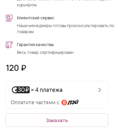
курьером.
Клиентский сервис
Наши менеджеры готовы проконсультировать по
товарам
Гарантия качества
Весь товар сертифицирован
120 ₽
Заказать