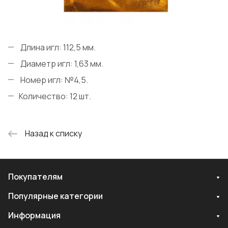
Длина игл: 112,5 мм.
Диаметр игл: 1,63 мм.
Номер игл: №4,5.
Количество: 12 шт.
Назад к списку
Покупателям
Популярные категории
Информация