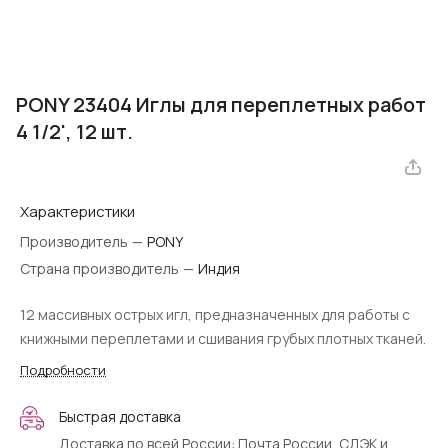
PONY 23404 Иглы для переплетных работ
4 1/2', 12 шт.
Характеристики
Производитель
—
PONY
Страна производитель
—
Индия
12 массивных острых игл, предназначенных для работы с
книжными переплетами и сшивания грубых плотных тканей.
Подробности
Быстрая доставка
Доставка по всей России: Почта России, СДЭК и