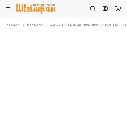
Главная
Каталог
Ручные швейные иглы для шитья и выши