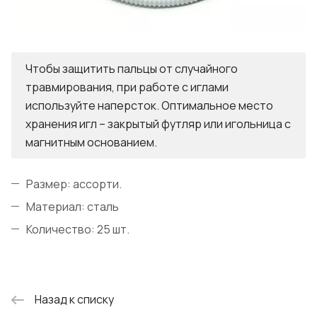
Чтобы защитить пальцы от случайного
травмирования, при работе с иглами
используйте наперсток. Оптимальное место
хранения игл – закрытый футляр или игольница с
магнитным основанием.
Размер: ассорти.
Материал: сталь
Количество: 25 шт.
Назад к списку