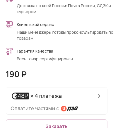
Доставка по всей России: Почта России, СДЭК и
курьером.
Клиентский сервис
Наши менеджеры готовы проконсультировать по
товарам
Гарантия качества
Весь товар сертифицирован
190 ₽
Заказать