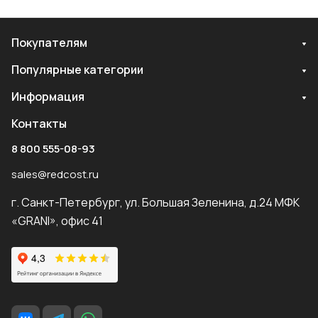
Покупателям
Популярные категории
Информация
Контакты
8 800 555-08-93
sales@redcost.ru
г. Санкт-Петербург, ул. Большая Зеленина, д.24 МФК
«GRANI», офис 41