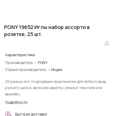
PONY 19652 Иглы набор ассорти в
розетке, 25 шт.
Характеристики
Производитель
—
PONY
Страна производитель
—
Индия
25 разных игл, подходящих практически для любого вида
ручного шитья, включая наметку, ремонт текстиля или
вышивку.
Подробности
Быстрая доставка