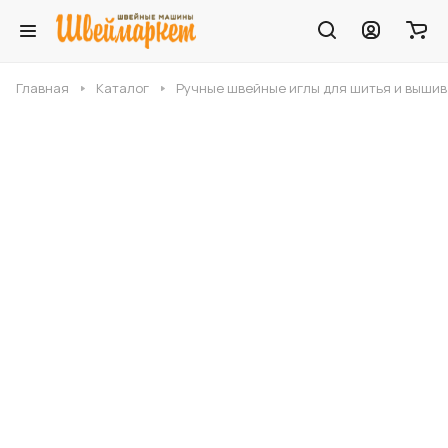
Главная
Каталог
Ручные швейные иглы для шитья и выши