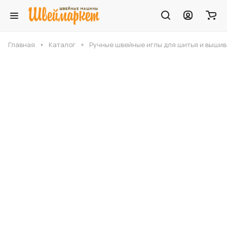
Главная
Каталог
Ручные швейные иглы для шитья и выши