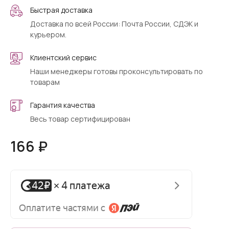
Быстрая доставка
Доставка по всей России: Почта России, СДЭК и
курьером.
Клиентский сервис
Наши менеджеры готовы проконсультировать по
товарам
Гарантия качества
Весь товар сертифицирован
166 ₽