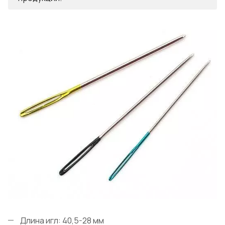
Длина игл: 40,5-28 мм