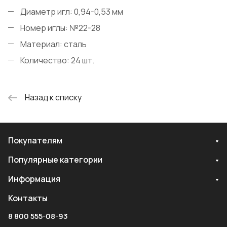
Диаметр игл: 0,94-0,53 мм
Номер иглы: №22-28
Материал: сталь
Количество: 24 шт.
Назад к списку
Покупателям
Популярные категории
Информация
Контакты
8 800 555-08-93