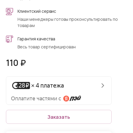
Клиентский сервис
Наши менеджеры готовы проконсультировать по
товарам
Гарантия качества
Весь товар сертифицирован
110 ₽
Заказать