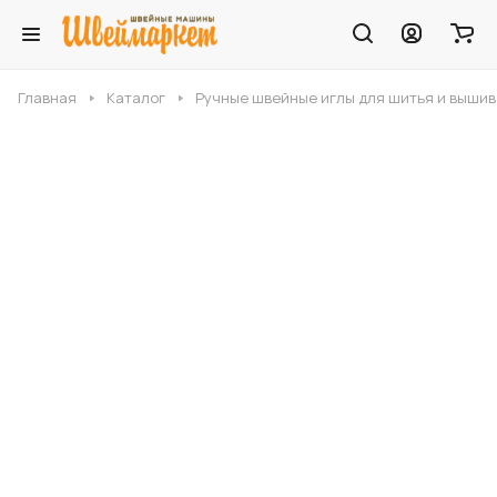
Главная
Каталог
Ручные швейные иглы для шитья и выши