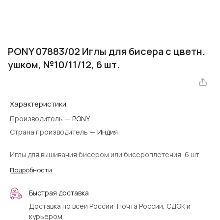
PONY 07883/02 Иглы для бисера с цветн.
ушком, №10/11/12, 6 шт.
Характеристики
Производитель
—
PONY
Страна производитель
—
Индия
Иглы для вышивания бисером или бисероплетения, 6 шт.
Подробности
Быстрая доставка
Доставка по всей России: Почта России, СДЭК и
курьером.