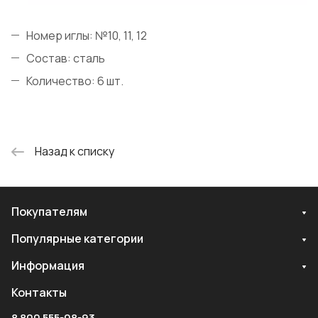
Номер иглы: №10, 11, 12
Состав: сталь
Количество: 6 шт.
Назад к списку
Покупателям
Популярные категории
Информация
Контакты
8 800 555-08-93