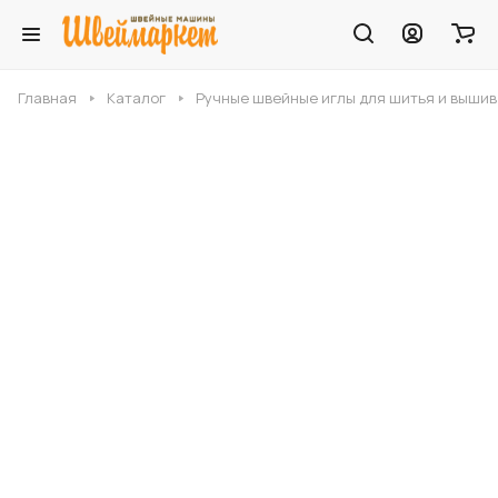
Главная
Каталог
Ручные швейные иглы для шитья и выши