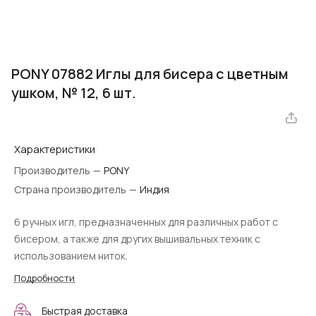
PONY 07882 Иглы для бисера с цветным
ушком, № 12, 6 шт.
Характеристики
Производитель
—
PONY
Страна производитель
—
Индия
6 ручных игл, предназначенных для различных работ с
бисером, а также для других вышивальных техник с
использованием ниток.
Подробности
Быстрая доставка