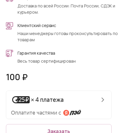
Доставка по всей России: Почта России, СДЭК и
курьером.
Клиентский сервис
Наши менеджеры готовы проконсультировать по
товарам
Гарантия качества
Весь товар сертифицирован
100 ₽
Заказать