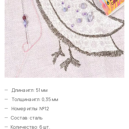
Длина игл: 51 мм
Толщина игл: 0,35 мм
Номер иглы: №12
Состав: сталь
Количество: 6 шт.