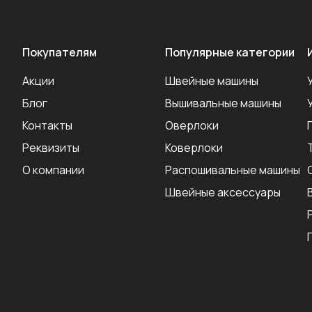
Покупателям
Популярные категории
Акции
Швейные машины
Блог
Вышивальные машины
Контакты
Оверлоки
Реквизиты
Коверлоки
О компании
Распошивальные машины
Швейные аксеcсуары