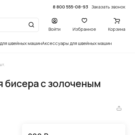
8 800 555-08-93
Заказать звонок
Войти
Избранное
Корзина
 для швейных машин
Аксессуары для швейных машин
шт.
я бисера с золоченым