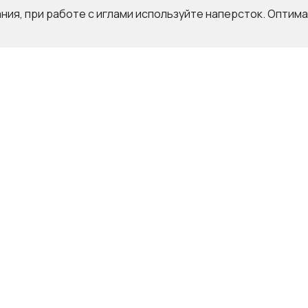
ия, при работе с иглами используйте наперсток. Оптима