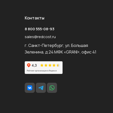
Контакты
8 800 555-08-93
sales@redcost.ru
г. Санкт-Петербург, ул. Большая
Зеленина, д.24 МФК «GRANI», офис 41