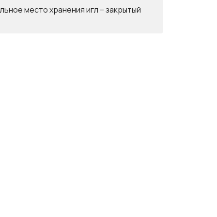
льное место хранения игл – закрытый