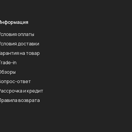
Информация
Условия оплаты
Условия доставки
Гарантия на товар
Trade-in
Обзоры
Вопрос-ответ
Рассрочка и кредит
Правила возврата