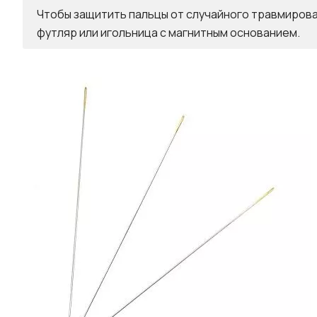
Чтобы защитить пальцы от случайного травмирован
футляр или игольница с магнитным основанием.