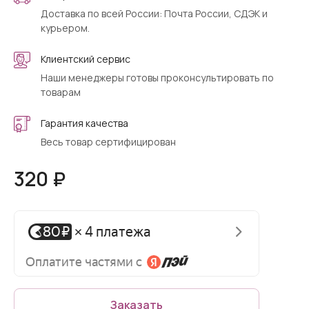
Доставка по всей России: Почта России, СДЭК и
курьером.
Клиентский сервис
Наши менеджеры готовы проконсультировать по
товарам
Гарантия качества
Весь товар сертифицирован
320 ₽
Заказать