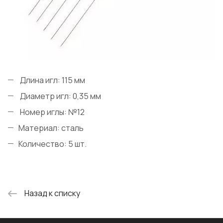
Длина игл: 115 мм
Диаметр игл: 0,35 мм
Номер иглы: №12
Материал: сталь
Количество: 5 шт.
Назад к списку