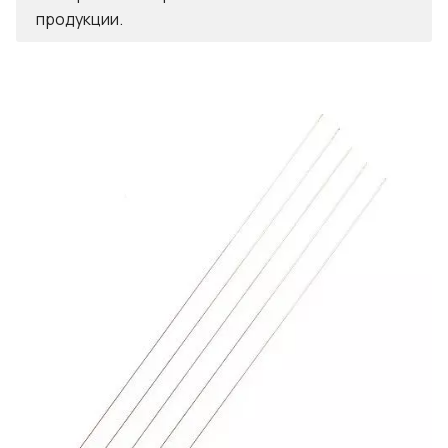
продукции.