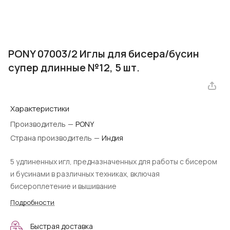
PONY 07003/2 Иглы для бисера/бусин
супер длинные №12, 5 шт.
Характеристики
Производитель
—
PONY
Страна производитель
—
Индия
5 удлиненных игл, предназначенных для работы с бисером
и бусинами в различных техниках, включая
бисероплетение и вышивание
Подробности
Быстрая доставка