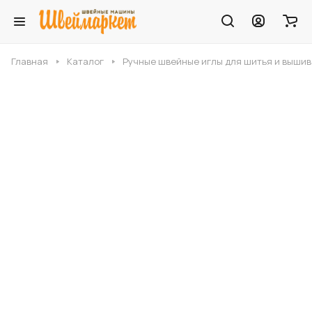
Главная
Каталог
Ручные швейные иглы для шитья и выши