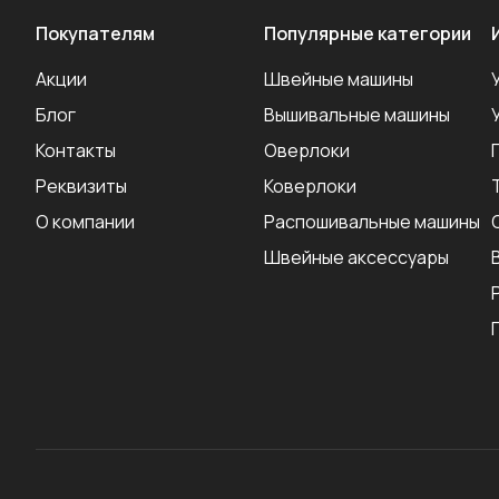
Покупателям
Популярные категории
Акции
Швейные машины
Блог
Вышивальные машины
Контакты
Оверлоки
Реквизиты
Коверлоки
О компании
Распошивальные машины
Швейные аксеcсуары