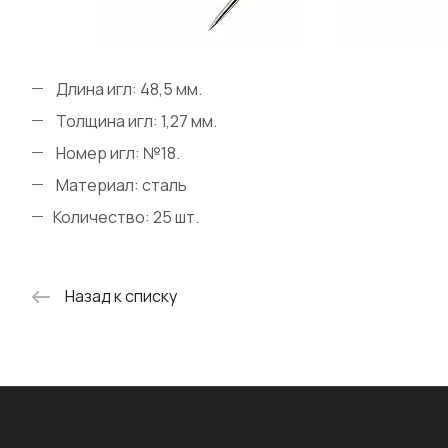
Длина игл: 48,5 мм.
Толщина игл: 1,27 мм.
Номер игл: №18.
Материал: сталь
Количество: 25 шт.
Назад к списку