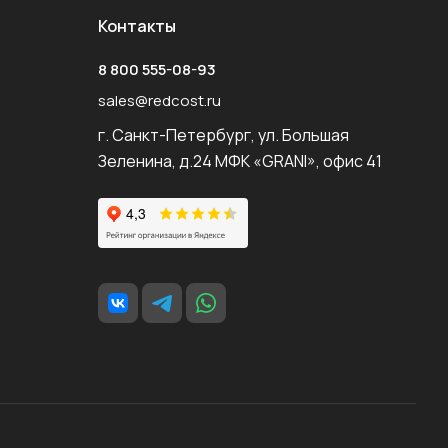
Контакты
8 800 555-08-93
sales@redcost.ru
г. Санкт-Петербург, ул. Большая
Зеленина, д.24 МФК «GRANI», офис 41