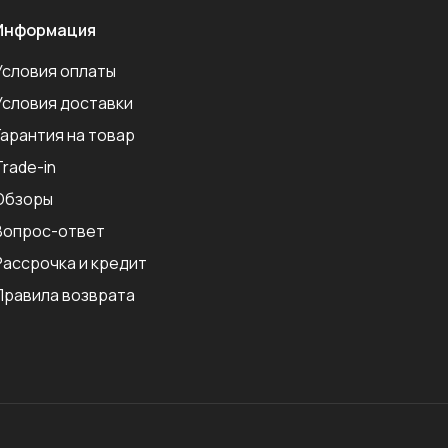
Информация
Условия оплаты
Условия доставки
Гарантия на товар
Trade-in
Обзоры
Вопрос-ответ
Рассрочка и кредит
Правила возврата