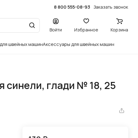
8 800 555-08-93
Заказать звонок
Войти
Избранное
Корзина
 для швейных машин
Аксессуары для швейных машин
 синели, глади № 18, 25