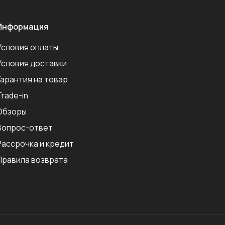
Информация
Условия оплаты
Условия доставки
Гарантия на товар
Trade-in
Обзоры
Вопрос-ответ
Рассрочка и кредит
Правила возврата