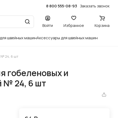
8 800 555-08-93
Заказать звонок
Войти
Избранное
Корзина
 для швейных машин
Аксессуары для швейных машин
№ 24, 6 шт
я гобеленовых и
 № 24, 6 шт