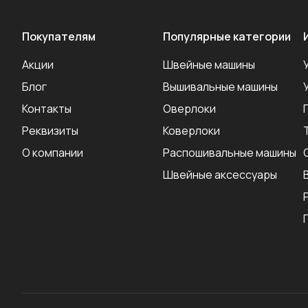
Покупателям
Популярные категории
Акции
Швейные машины
Блог
Вышивальные машины
Контакты
Оверлоки
Реквизиты
Коверлоки
О компании
Распошивальные машины
Швейные аксеcсуары