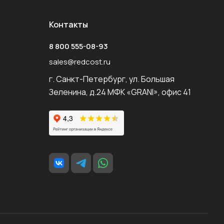
Контакты
8 800 555-08-93
sales@redcost.ru
г. Санкт-Петербург, ул. Большая
Зеленина, д.24 МФК «GRANI», офис 41