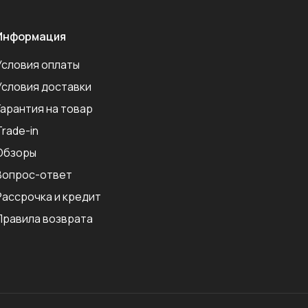
Информация
Условия оплаты
Условия доставки
Гарантия на товар
Trade-in
Обзоры
Вопрос-ответ
Рассрочка и кредит
Правила возврата