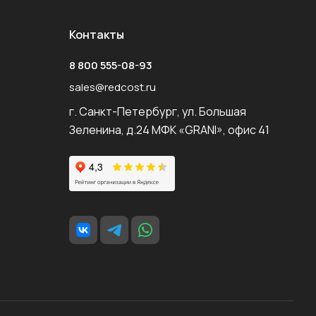
Контакты
8 800 555-08-93
sales@redcost.ru
г. Санкт-Петербург, ул. Большая
Зеленина, д.24 МФК «GRANI», офис 41