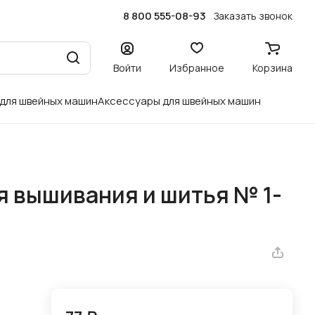
8 800 555-08-93
Заказать звонок
Войти
Избранное
Корзина
 для швейных машин
Аксессуары для швейных машин
я вышивания и шитья № 1-