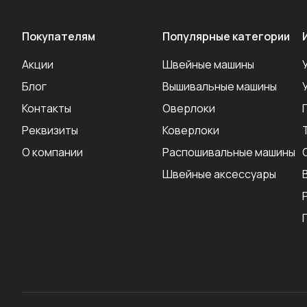
Покупателям
Популярные категории
Акции
Швейные машины
Блог
Вышивальные машины
Контакты
Оверлоки
Реквизиты
Коверлоки
О компании
Распошивальные машины
Швейные аксеcсуары