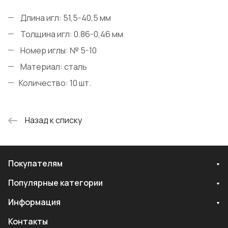
Длина игл: 51,5-40,5 мм
Толщина игл: 0.86-0,46 мм
Номер иглы: № 5-10
Материал: сталь
Количество: 10 шт.
Назад к списку
Покупателям
Популярные категории
Информация
Контакты