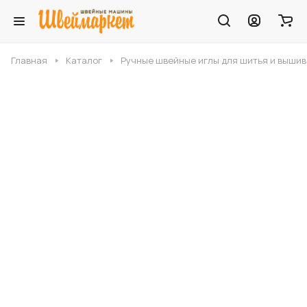
Главная
Каталог
Ручные швейные иглы для шитья и выши