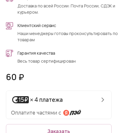
Доставка по всей России: Почта России, СДЭК и
курьером.
Клиентский сервис
Наши менеджеры готовы проконсультировать по
товарам
Гарантия качества
Весь товар сертифицирован
60 ₽
Заказать