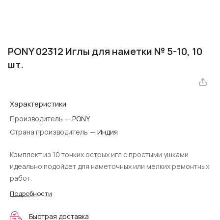
PONY 02312 Иглы для наметки № 5-10, 10
шт.
Характеристики
Производитель
—
PONY
Страна производитель
—
Индия
Комплект из 10 тонких острых игл с простыми ушками
идеально подойдет для наметочных или мелких ремонтных
работ.
Подробности
Быстрая доставка