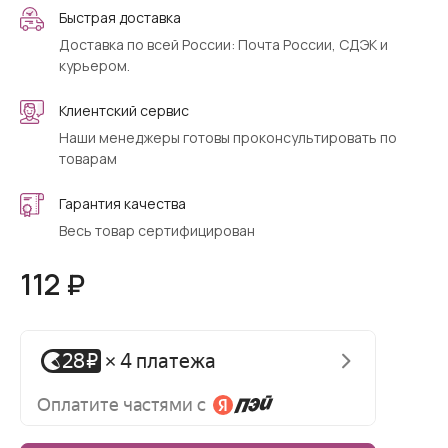
Быстрая доставка
Доставка по всей России: Почта России, СДЭК и
курьером.
Клиентский сервис
Наши менеджеры готовы проконсультировать по
товарам
Гарантия качества
Весь товар сертифицирован
112 ₽