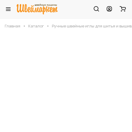
Главная
Каталог
Ручные швейные иглы для шитья и выши