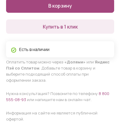
В корзину
Купить в 1 клик
Есть в наличии
Оплатить товар можно через
«Долями»
или
Яндекс
Пэй со Сплитом
. Добавьте товар в корзину и
выберите подходящий способ оплаты при
оформлении заказа.
Нужна консультация? Позвоните по телефону
8 800
555-08-93
или напишите нам в онлайн-чат.
Информация на сайте не является публичной
офертой.