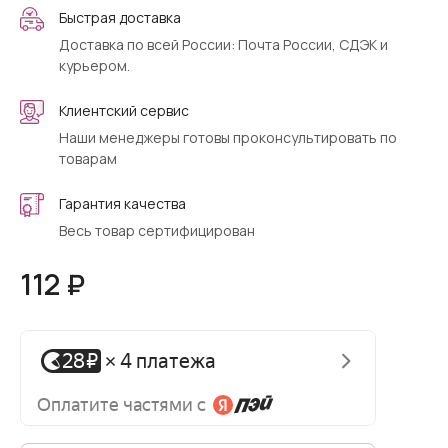
Быстрая доставка
Доставка по всей России: Почта России, СДЭК и
курьером.
Клиентский сервис
Наши менеджеры готовы проконсультировать по
товарам
Гарантия качества
Весь товар сертифицирован
112 ₽