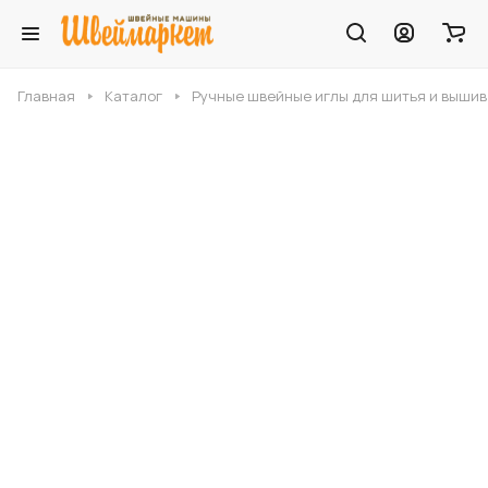
Главная
Каталог
Ручные швейные иглы для шитья и выши