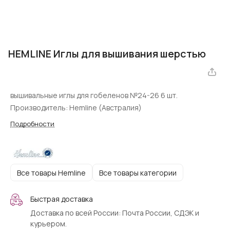
HEMLINE Иглы для вышивания шерстью
вышивальные иглы для гобеленов №24-26 6 шт.
Производитель: Hemline (Австралия)
Подробности
Все товары Hemline
Все товары категории
Быстрая доставка
Доставка по всей России: Почта России, СДЭК и
курьером.