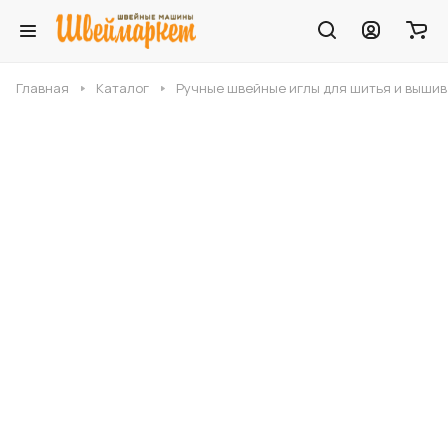
Главная
Каталог
Ручные швейные иглы для шитья и выши