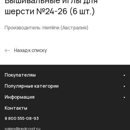
шерсти №24-26 (6 шт.)
Производитель: Hemline (Австралия)
Назад к списку
Покупателям
Популярные категории
Информация
Контакты
8 800 555-08-93
sales@redcost.ru