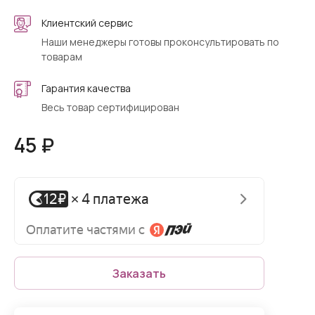
Клиентский сервис
Наши менеджеры готовы проконсультировать по
товарам
Гарантия качества
Весь товар сертифицирован
45 ₽
Заказать