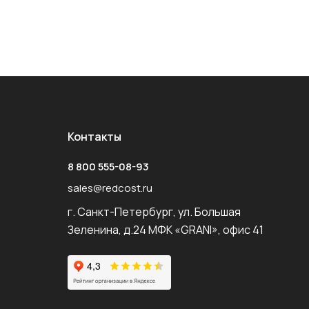
Контакты
8 800 555-08-93
sales@redcost.ru
г. Санкт-Петербург, ул. Большая
Зеленина, д.24 МФК «GRANI», офис 41