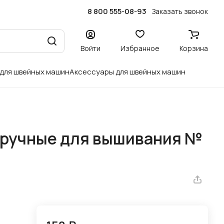
8 800 555-08-93
Заказать звонок
Войти
Избранное
Корзина
 для швейных машин
Аксессуары для швейных машин
 ручные для вышивания №