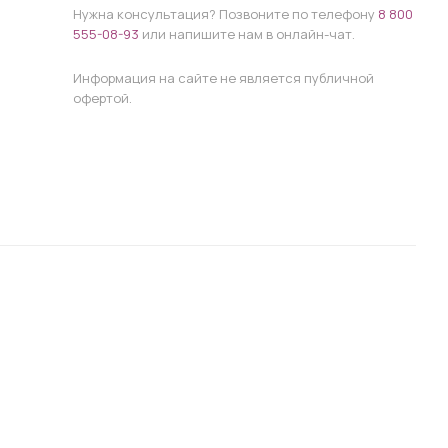
Нужна консультация? Позвоните по телефону
8 800
555-08-93
или напишите нам в онлайн-чат.
Информация на сайте не является публичной
офертой.