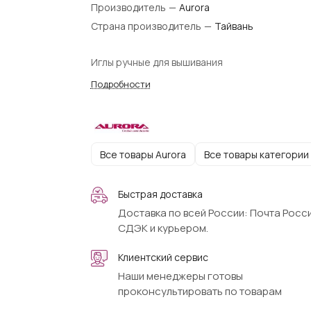
Производитель
—
Aurora
Страна производитель
—
Тайвань
Иглы ручные для вышивания
Подробности
Все товары Aurora
Все товары категории
Быстрая доставка
Доставка по всей России: Почта Росси
СДЭК и курьером.
Клиентский сервис
Наши менеджеры готовы
проконсультировать по товарам