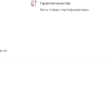
Гарантия качества
Весь товар сертифицирован
e-in