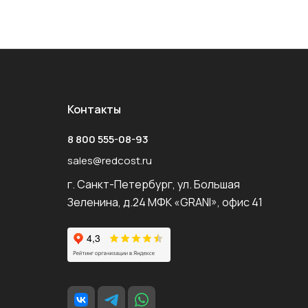
Контакты
8 800 555-08-93
sales@redcost.ru
г. Санкт-Петербург, ул. Большая
Зеленина, д.24 МФК «GRANI», офис 41