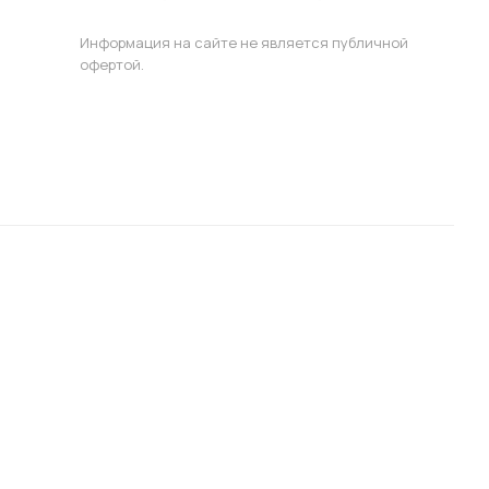
Информация на сайте не является публичной
офертой.