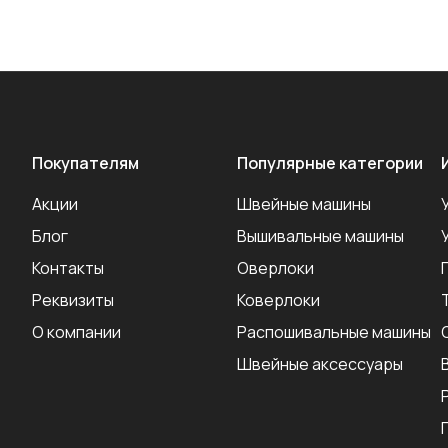
Покупателям
Популярные категории
Акции
Швейные машины
Блог
Вышивальные машины
Контакты
Оверлоки
Реквизиты
Коверлоки
О компании
Распошивальные машины
Швейные аксеcсуары