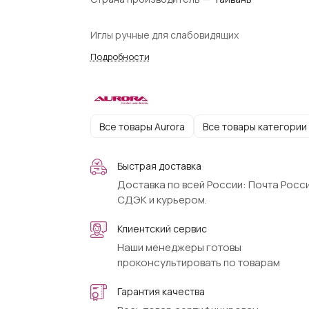
Иглы ручные для слабовидящих
Подробности
Все товары Aurora
Все товары категории
Быстрая доставка
Доставка по всей России: Почта Росси
СДЭК и курьером.
Клиентский сервис
Наши менеджеры готовы
проконсультировать по товарам
Гарантия качества