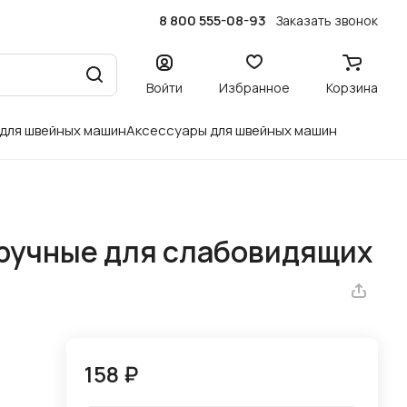
8 800 555-08-93
Заказать звонок
Войти
Избранное
Корзина
 для швейных машин
Аксессуары для швейных машин
 ручные для слабовидящих
158 ₽