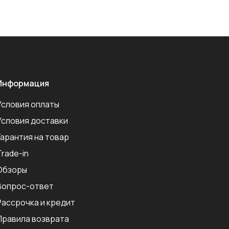
Информация
Условия оплаты
Условия доставки
Гарантия на товар
Trade-in
Обзоры
Вопрос-ответ
Рассрочка и кредит
Правила возврата